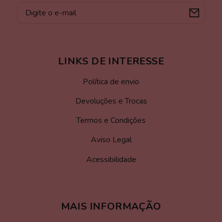
E-
mail
LINKS DE INTERESSE
Política de envio
Devoluções e Trocas
Termos e Condições
Aviso Legal
Acessibilidade
MAIS INFORMAÇÃO