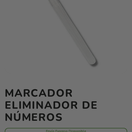
MARCADOR
ELIMINADOR DE
NÚMEROS
Envío Expreso Disponible