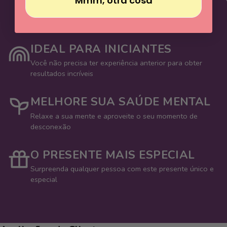
Mmm, otra cosa
IDEAL PARA INICIANTES
Você não precisa ter experiência anterior para obter
resultados incríveis
MELHORE SUA SAÚDE MENTAL
Relaxe a sua mente e aproveite o seu momento de
desconexão
O PRESENTE MAIS ESPECIAL
Surpreenda qualquer pessoa com este presente único e
especial