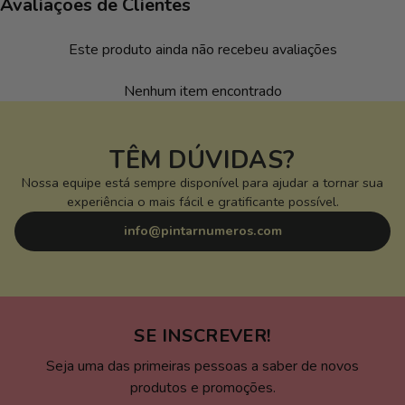
Avaliações de Clientes
Este produto ainda não recebeu avaliações
Nenhum item encontrado
TÊM DÚVIDAS?
Nossa equipe está sempre disponível para ajudar a tornar sua
experiência o mais fácil e gratificante possível.
info@pintarnumeros.com
SE INSCREVER!
Seja uma das primeiras pessoas a saber de novos
produtos e promoções.