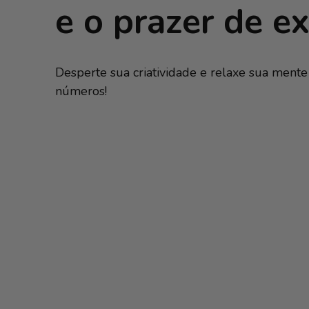
e o prazer de e
Desperte sua criatividade e relaxe sua mente
números!