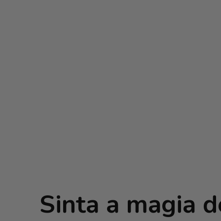
Sinta a magia de