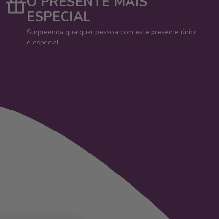
O PRESENTE MAIS
ESPECIAL
Surpreenda qualquer pessoa com este presente único
e especial