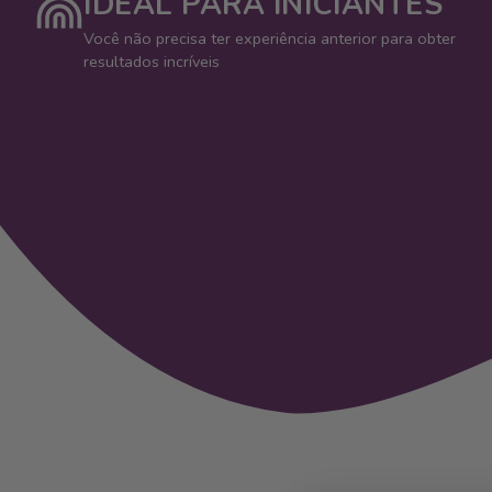
IDEAL PARA INICIANTES
Você não precisa ter experiência anterior para obter
resultados incríveis