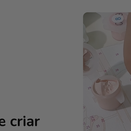
 criar