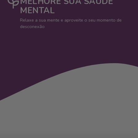
MELHORE SUA SAÚDE
MENTAL
Relaxe a sua mente e aproveite o seu momento de
desconexão