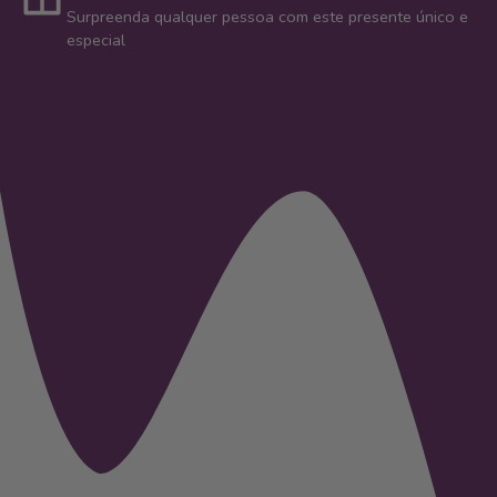
Surpreenda qualquer pessoa com este presente único e
especial