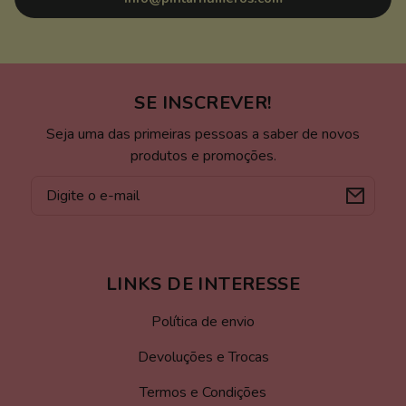
SE INSCREVER!
Seja uma das primeiras pessoas a saber de novos
produtos e promoções.
E-
mail
LINKS DE INTERESSE
Política de envio
Devoluções e Trocas
Termos e Condições