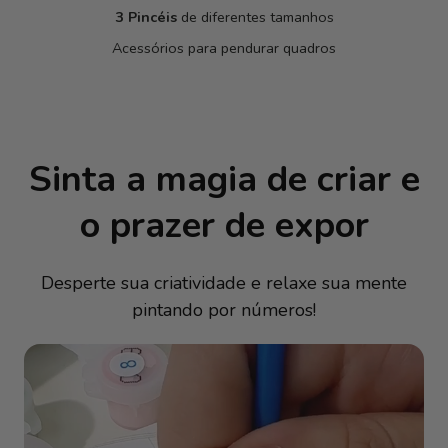
3 Pincéis
de diferentes tamanhos
Acessórios para pendurar quadros
Sinta a magia de criar e
o prazer de expor
Desperte sua criatividade e relaxe sua mente
pintando por números!