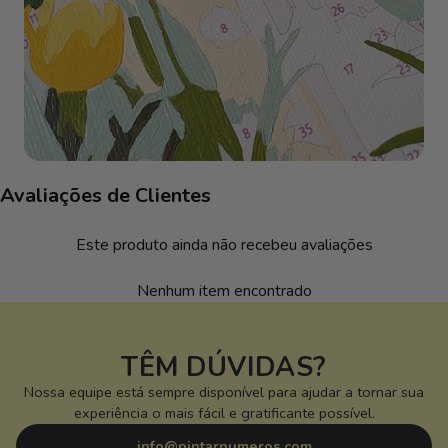
Avaliações de Clientes
Este produto ainda não recebeu avaliações
Nenhum item encontrado
TÊM DÚVIDAS?
Nossa equipe está sempre disponível para ajudar a tornar sua
experiência o mais fácil e gratificante possível.
info@pintarnumeros.com