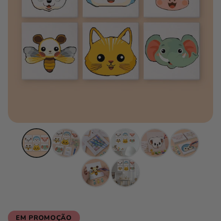
EM PROMOÇÃO