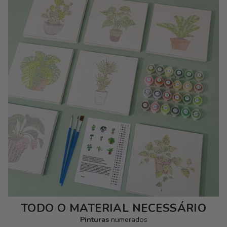
TODO O MATERIAL NECESSÁRIO
Pinturas
numerados