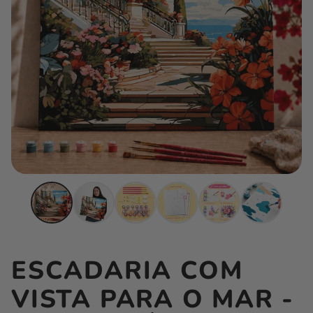
ESCADARIA COM
VISTA PARA O MAR -