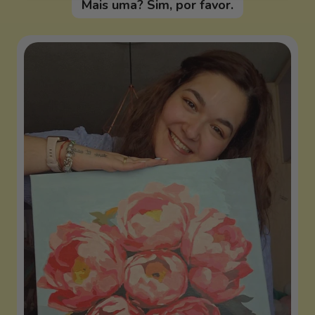
Mais uma? Sim, por favor.