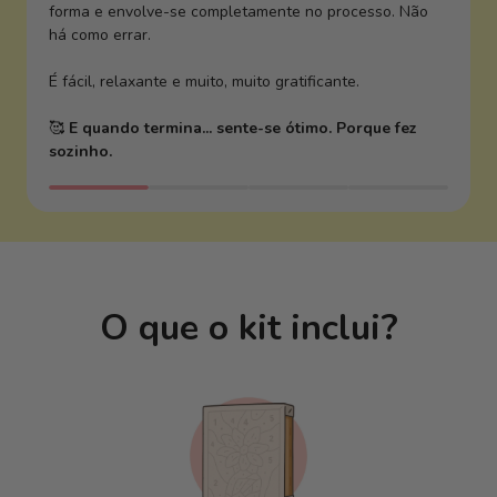
forma e envolve-se completamente no processo. Não
há como errar.
É fácil, relaxante e muito, muito gratificante.
🥰
E quando termina... sente-se ótimo. Porque fez
sozinho.
O que o kit inclui?