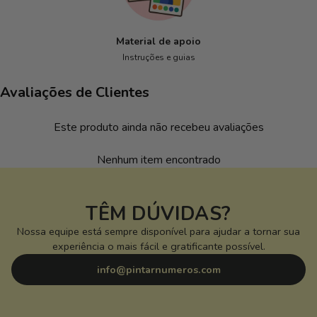
Material de apoio
Instruções e guias
Avaliações de Clientes
Este produto ainda não recebeu avaliações
Nenhum item encontrado
TÊM DÚVIDAS?
Nossa equipe está sempre disponível para ajudar a tornar sua
experiência o mais fácil e gratificante possível.
info@pintarnumeros.com