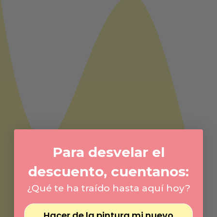
Para desvelar el
descuento, cuentanos:
¿Qué te ha traído hasta aquí hoy?
Hacer de la pintura mi nuevo