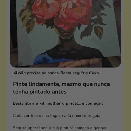
🎨 Não precisa de saber. Basta seguir o fluxo.
Pinte lindamente, mesmo que nunca
tenha pintado antes
Basta abrir o kit, molhar o pincel... e começar.
Cada cor tem o seu lugar, cada número te guia.
Sem se aperceber, a sua pintura começa a ganhar