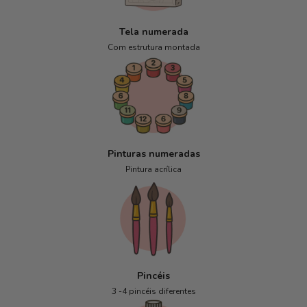
Tela numerada
Com estrutura montada
Pinturas numeradas
Pintura acrílica
Pincéis
3 -4 pincéis diferentes