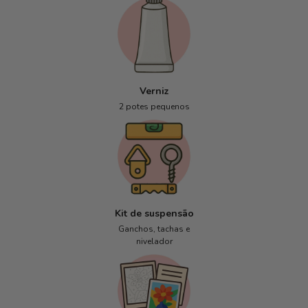
Verniz
2 potes pequenos
Kit de suspensão
Ganchos, tachas e
nivelador