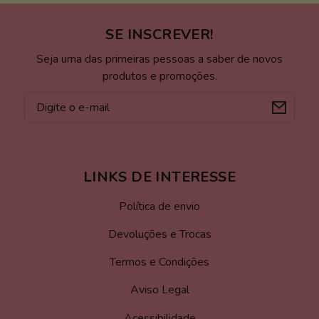
SE INSCREVER!
Seja uma das primeiras pessoas a saber de novos
produtos e promoções.
E-
mail
LINKS DE INTERESSE
Política de envio
Devoluções e Trocas
Termos e Condições
Aviso Legal
Acessibilidade