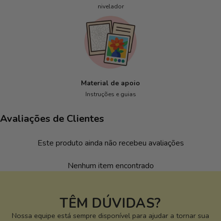
nivelador
Material de apoio
Instruções e guias
Avaliações de Clientes
Este produto ainda não recebeu avaliações
Nenhum item encontrado
TÊM DÚVIDAS?
Nossa equipe está sempre disponível para ajudar a tornar sua