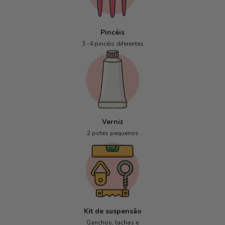
Pincéis
3 -4 pincéis diferentes
Verniz
2 potes pequenos
Kit de suspensão
Ganchos, tachas e