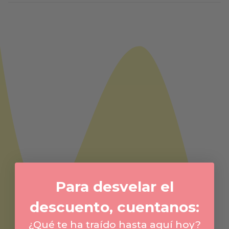
Para desvelar el
descuento, cuentanos:
¿Qué te ha traído hasta aquí hoy?