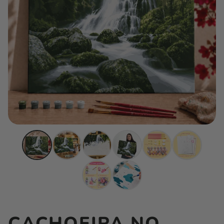
CACHOEIRA NO