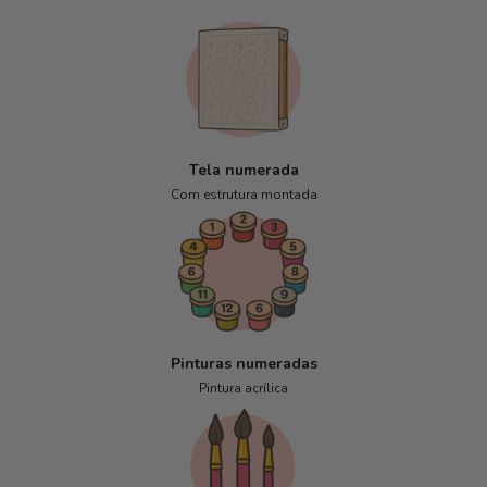
Tela numerada
Com estrutura montada
Pinturas numeradas
Pintura acrílica