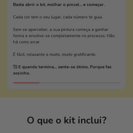
Basta abrir o kit, molhar o pincel... e começar.
Cada cor tem o seu lugar, cada número te guia.
Sem se aperceber, a sua pintura começa a ganhar
forma e envolve-se completamente no processo. Não
há como errar.
É fácil, relaxante e muito, muito gratificante.
🥰
E quando termina... sente-se ótimo. Porque fez
sozinho.
O que o kit inclui?