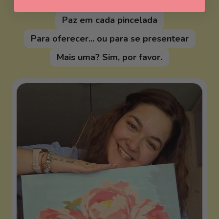
Pintar sem experiência
Paz em cada pincelada
Para oferecer... ou para se presentear
Mais uma? Sim, por favor.