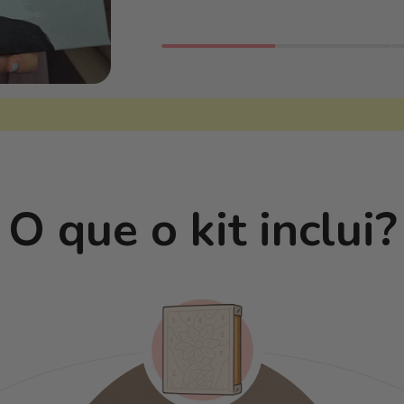
O que o kit inclui?