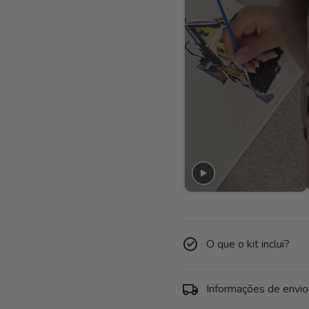
O que o kit inclui?
Informações de envio