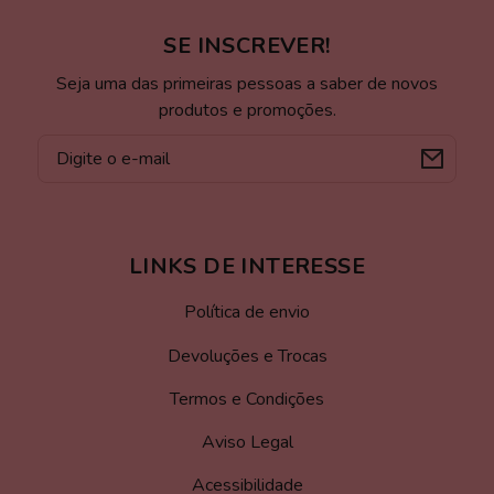
SE INSCREVER!
Seja uma das primeiras pessoas a saber de novos
produtos e promoções.
E-
mail
LINKS DE INTERESSE
Política de envio
Devoluções e Trocas
Termos e Condições
Aviso Legal
Acessibilidade