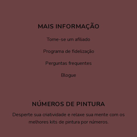
MAIS INFORMAÇÃO
Torne-se um afiliado
Programa de fidelização
Perguntas frequentes
Blogue
NÚMEROS DE PINTURA
Desperte sua criatividade e relaxe sua mente com os
melhores kits de pintura por números.