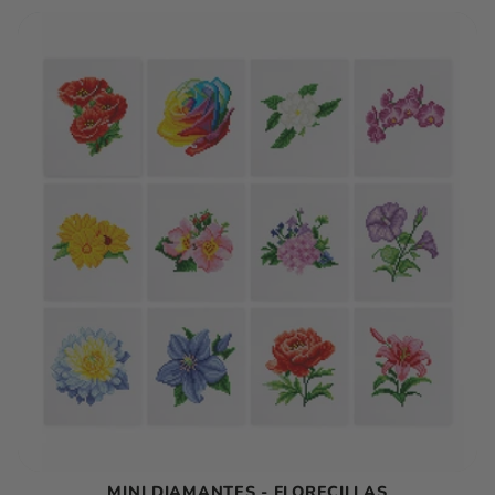
MINI DIAMANTES - FLORECILLAS