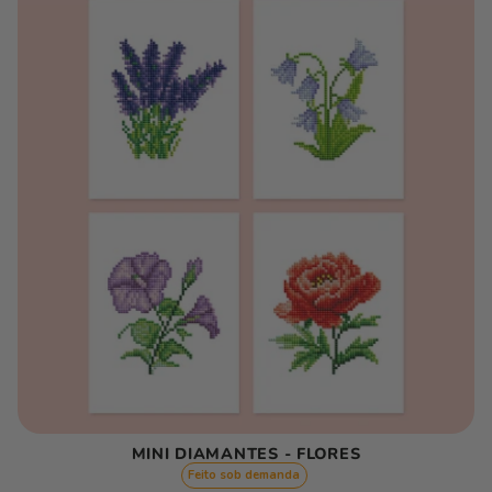
MINI DIAMANTES - FLORES
Feito sob demanda