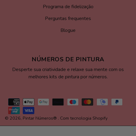
Programa de fidelização
Perguntas frequentes
Blogue
NÚMEROS DE PINTURA
Desperte sua criatividade e relaxe sua mente com os
melhores kits de pintura por números.
Formas
de
pagamento
© 2026,
Pintar Números®
.
Com tecnologia Shopify