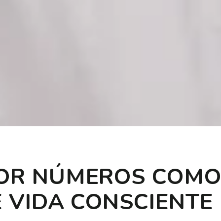
POR NÚMEROS COMO
E VIDA CONSCIENTE