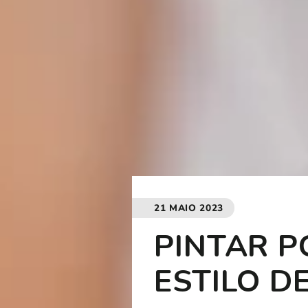
21 MAIO 2023
PINTAR 
ESTILO D