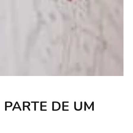
 PARTE DE UM