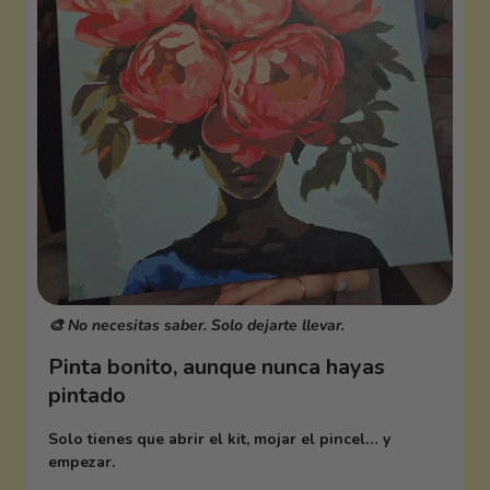
🎨 No necesitas saber. Solo dejarte llevar.
Pinta bonito, aunque nunca hayas
pintado
Solo tienes que abrir el kit, mojar el pincel… y
empezar.