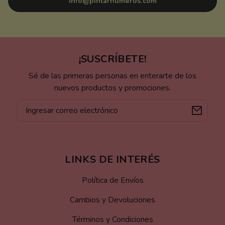
info@pintarnumeros.com
¡SUSCRÍBETE!
Sé de las primeras personas en enterarte de los
nuevos productos y promociones.
Correo
electrónico
LINKS DE INTERÉS
Política de Envíos
Cambios y Devoluciones
Términos y Condiciones