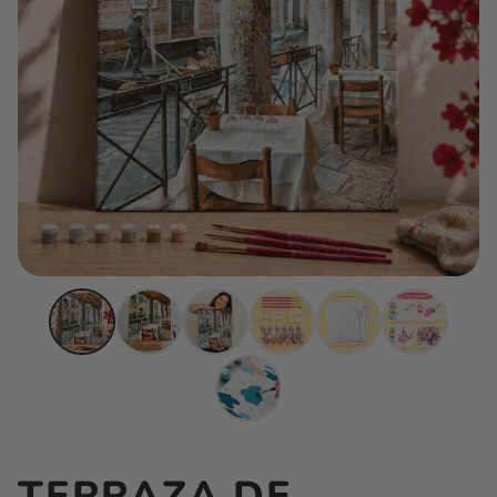
TERRAZA DE