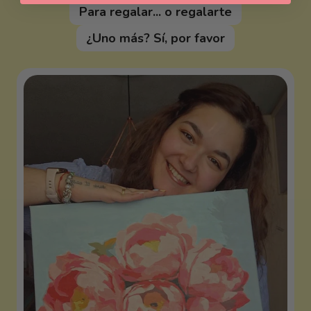
Para regalar... o regalarte
¿Uno más? Sí, por favor