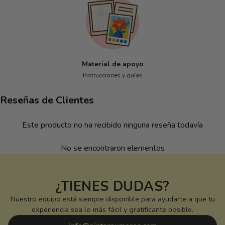
Material de apoyo
Instrucciones y guías
Reseñas de Clientes
Este producto no ha recibido ninguna reseña todavía
No se encontraron elementos
¿TIENES DUDAS?
Nuestro equipo está siempre disponible para ayudarte a que tu
experiencia sea lo más fácil y gratificante posible.