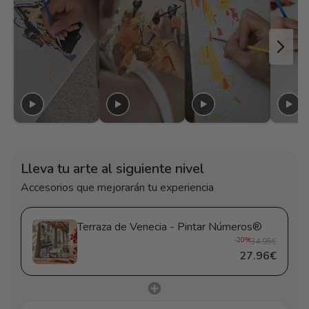
Lleva tu arte al siguiente nivel
Accesorios que mejorarán tu experiencia
Terraza de Venecia - Pintar Números®
-20%
34.95€
27.96€