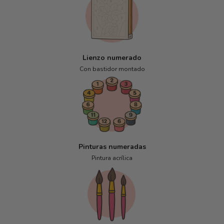
Lienzo numerado
Con bastidor montado
Pinturas numeradas
Pintura acrílica