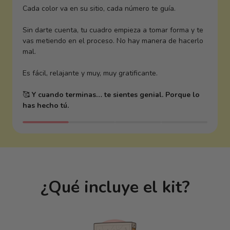
Cada color va en su sitio, cada número te guía.
Sin darte cuenta, tu cuadro empieza a tomar forma y te
vas metiendo en el proceso. No hay manera de hacerlo
mal.
Es fácil, relajante y muy, muy gratificante.
🥰
Y cuando terminas… te sientes genial. Porque lo
has hecho tú.
¿Qué incluye el kit?