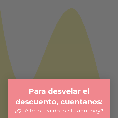
Para desvelar el
descuento, cuentanos:
¿Qué te ha traído hasta aquí hoy?