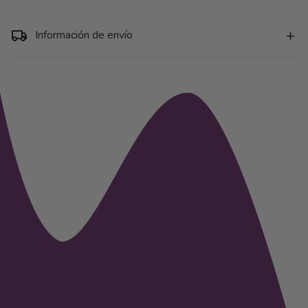
Información de envío