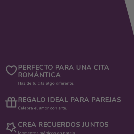
PERFECTO PARA UNA CITA
ROMÁNTICA
Haz de tu cita algo diferente.
REGALO IDEAL PARA PAREJAS
Celebra el amor con arte.
CREA RECUERDOS JUNTOS
Momentos mágicos en pareja.