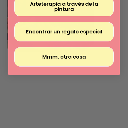
Arteterapia a través de la
pintura
Encontrar un regalo especial
Mmm, otra cosa