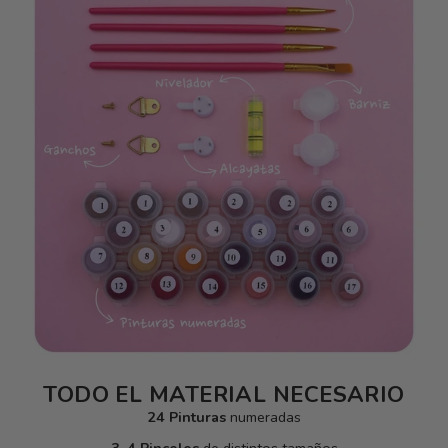
TODO EL MATERIAL NECESARIO
24 Pinturas
numeradas