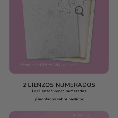
2 LIENZOS NUMERADOS
Los
lienzos
vienen
numerados
y montados sobre bastidor