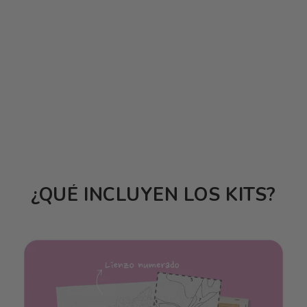
¿QUÉ INCLUYEN LOS KITS?