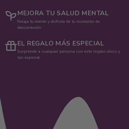
MEJORA TU SALUD MENTAL
Relaja tu mente y disfruta de tu momento de
desconexión
EL REGALO MÁS ESPECIAL
Sorprende a cualquier persona con este regalo único y
tan especial