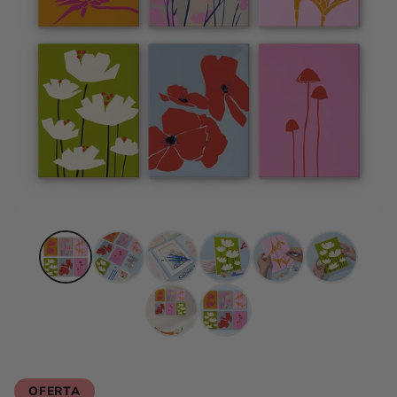
OFERTA