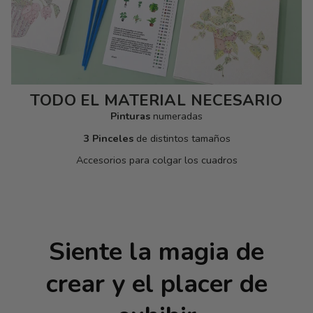
TODO EL MATERIAL NECESARIO
Pinturas
numeradas
3 Pinceles
de distintos tamaños
Accesorios para colgar los cuadros
Siente la magia de
crear y el placer de