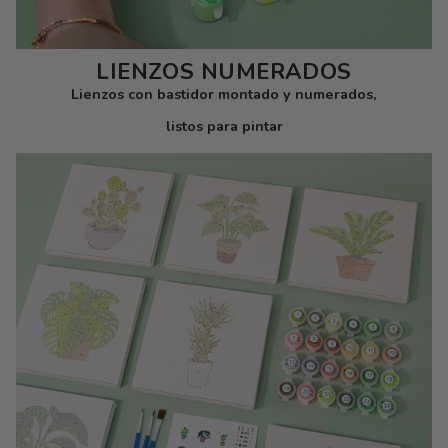
LIENZOS NUMERADOS
Lienzos con bastidor montado y numerados,
listos para pintar