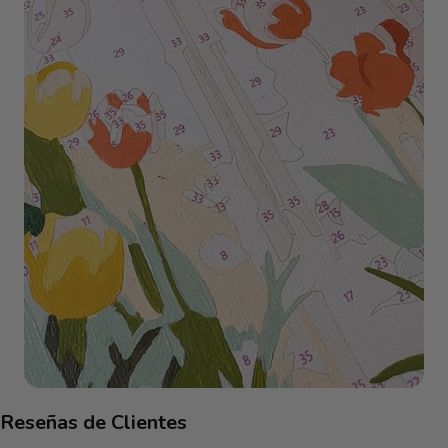
Reseñas de Clientes