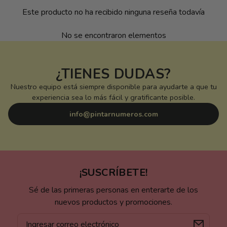
Este producto no ha recibido ninguna reseña todavía
No se encontraron elementos
¿TIENES DUDAS?
Nuestro equipo está siempre disponible para ayudarte a que tu
experiencia sea lo más fácil y gratificante posible.
info@pintarnumeros.com
¡SUSCRÍBETE!
Sé de las primeras personas en enterarte de los
nuevos productos y promociones.
Correo
electrónico