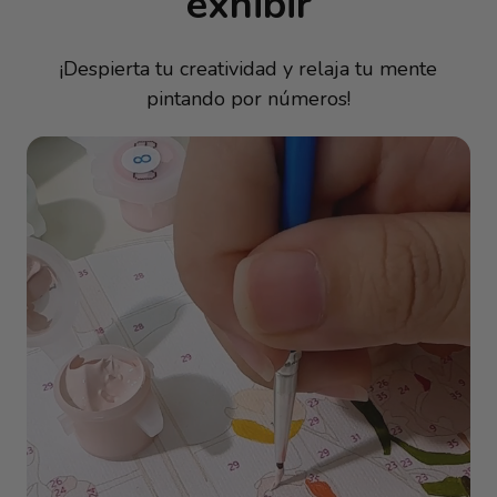
exhibir
¡Despierta tu creatividad y relaja tu mente
pintando por números!