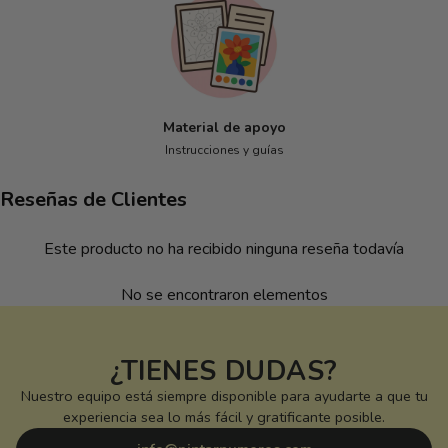
Material de apoyo
Instrucciones y guías
Reseñas de Clientes
Este producto no ha recibido ninguna reseña todavía
No se encontraron elementos
¿TIENES DUDAS?
Nuestro equipo está siempre disponible para ayudarte a que tu
experiencia sea lo más fácil y gratificante posible.