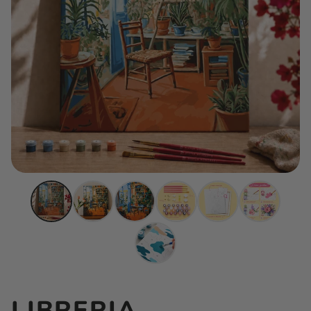
LIBRERIA