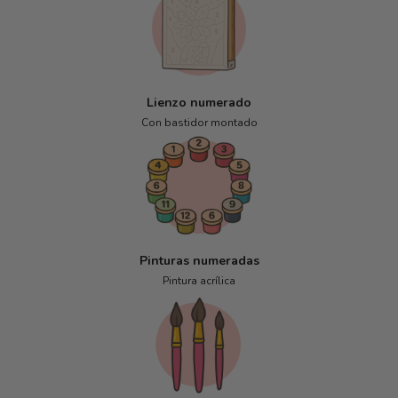
Lienzo numerado
Con bastidor montado
Pinturas numeradas
Pintura acrílica