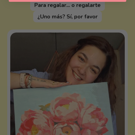
Para regalar... o regalarte
¿Uno más? Sí, por favor