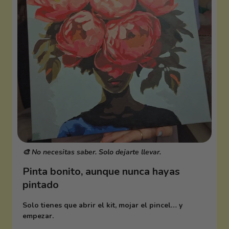
🎨 No necesitas saber. Solo dejarte llevar.
Pinta bonito, aunque nunca hayas
pintado
Solo tienes que abrir el kit, mojar el pincel… y
empezar.