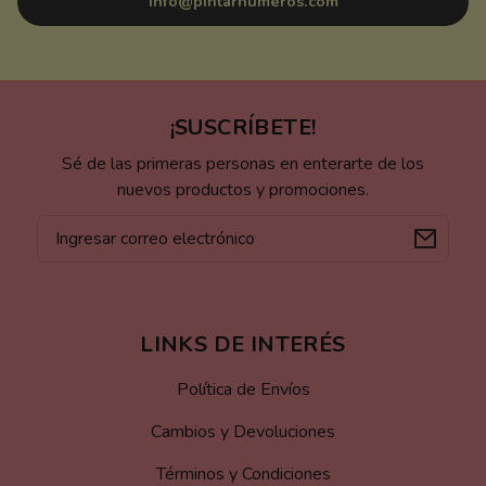
info@pintarnumeros.com
¡SUSCRÍBETE!
Sé de las primeras personas en enterarte de los
nuevos productos y promociones.
Correo
electrónico
LINKS DE INTERÉS
Política de Envíos
Cambios y Devoluciones
Términos y Condiciones