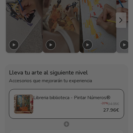
Lleva tu arte al siguiente nivel
Accesorios que mejorarán tu experiencia
Libreria biblioteca - Pintar Números®
-20%
34.95€
27.96€