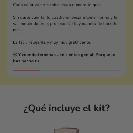
Cada color va en su sitio, cada número te guía.
Sin darte cuenta, tu cuadro empieza a tomar forma y te
vas metiendo en el proceso. No hay manera de hacerlo
mal.
Es fácil, relajante y muy, muy gratificante.
🥰
Y cuando terminas… te sientes genial. Porque lo
has hecho tú.
¿Qué incluye el kit?