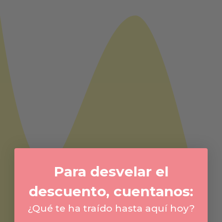
Para desvelar el
descuento, cuentanos:
¿Qué te ha traído hasta aquí hoy?