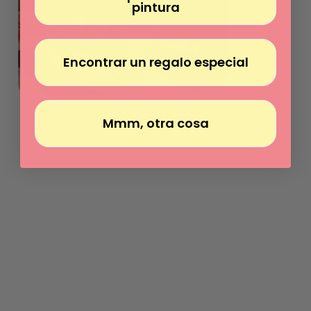
pintura
Encontrar un regalo especial
Mmm, otra cosa