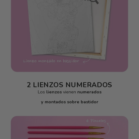
2 LIENZOS NUMERADOS
Los
lienzos
vienen
numerados
y montados sobre bastidor