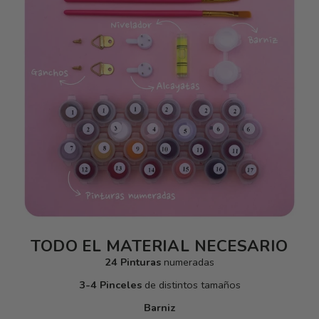
TODO EL MATERIAL NECESARIO
24 Pinturas
numeradas
3-4 Pinceles
de distintos tamaños
Barniz