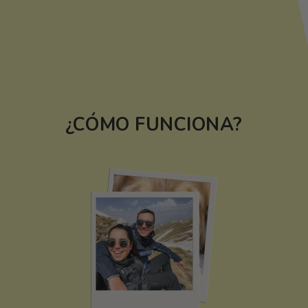
¿CÓMO FUNCIONA?