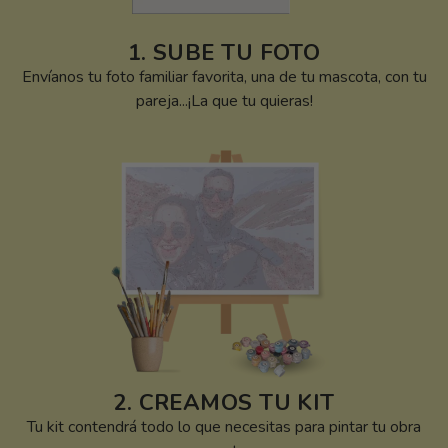
1. SUBE TU FOTO
Envíanos tu foto familiar favorita, una de tu mascota, con tu
pareja...¡La que tu quieras!
2. CREAMOS TU KIT
Tu kit contendrá todo lo que necesitas para pintar tu obra