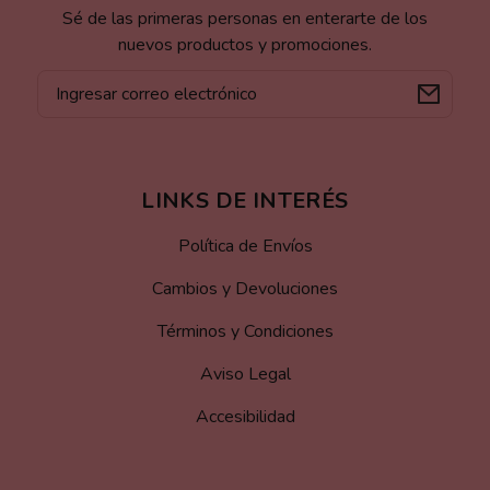
Sé de las primeras personas en enterarte de los
nuevos productos y promociones.
Correo
electrónico
LINKS DE INTERÉS
Política de Envíos
Cambios y Devoluciones
Términos y Condiciones
Aviso Legal
Accesibilidad