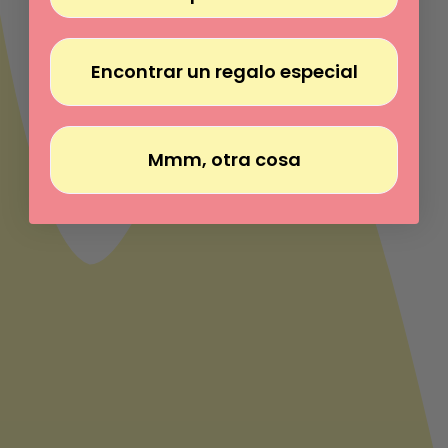
Encontrar un regalo especial
Mmm, otra cosa