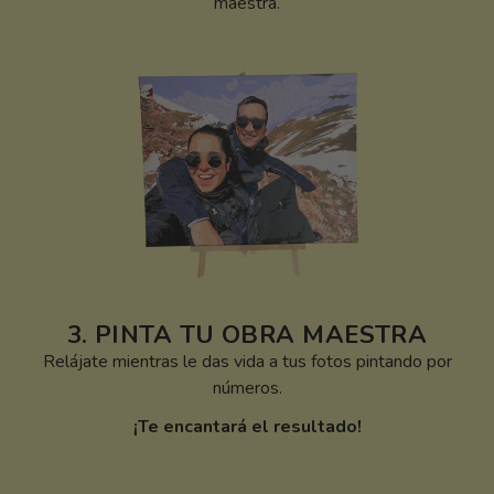
maestra.
3. PINTA TU OBRA MAESTRA
Relájate mientras le das vida a tus fotos pintando por
números.
¡Te encantará el resultado!