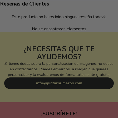
Reseñas de Clientes
Este producto no ha recibido ninguna reseña todavía
No se encontraron elementos
¿NECESITAS QUE TE
AYUDEMOS?
Si tienes dudas sobra la personalización de imagenes, no dudes
en contactarnos. Puedes enviarnos la imagen que quieres
personalizar y la evaluaremos de forma totalmente gratuita.
info@pintarnumeros.com
¡SUSCRÍBETE!