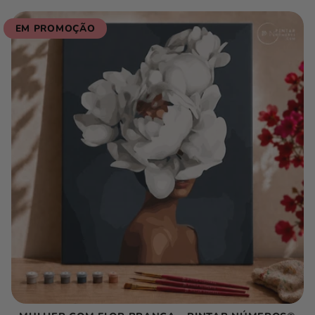
EM PROMOÇÃO