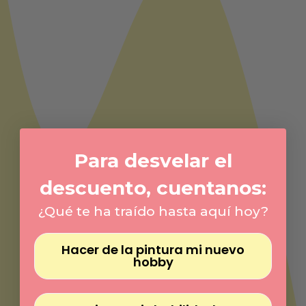
Para desvelar el
descuento, cuentanos:
¿Qué te ha traído hasta aquí hoy?
Hacer de la pintura mi nuevo
hobby