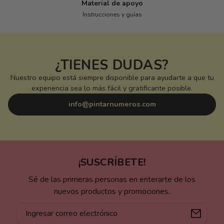
Material de apoyo
Instrucciones y guías
¿TIENES DUDAS?
Nuestro equipo está siempre disponible para ayudarte a que tu
experiencia sea lo más fácil y gratificante posible.
info@pintarnumeros.com
¡SUSCRÍBETE!
Sé de las primeras personas en enterarte de los
nuevos productos y promociones.
Correo
electrónico