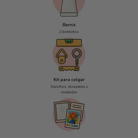
Barniz
2 botecitos
Kit para colgar
Ganchos, alcayatas y
nivelador