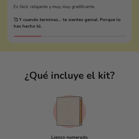
Es fácil, relajante y muy, muy gratificante.
🥰
Y cuando terminas… te sientes genial. Porque lo
has hecho tú.
¿Qué incluye el kit?
Lienzo numerado