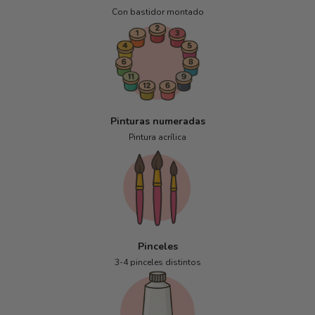
Con bastidor montado
Pinturas numeradas
Pintura acrílica
Pinceles
3-4 pinceles distintos