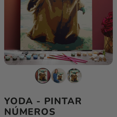
YODA - PINTAR
NÚMEROS