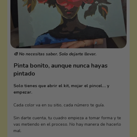
🎨 No necesitas saber. Solo dejarte llevar.
Pinta bonito, aunque nunca hayas
pintado
Solo tienes que abrir el kit, mojar el pincel… y
empezar.
Cada color va en su sitio, cada número te guía.
Sin darte cuenta, tu cuadro empieza a tomar forma y te
vas metiendo en el proceso. No hay manera de hacerlo
mal.