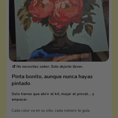
🎨 No necesitas saber. Solo dejarte llevar.
Pinta bonito, aunque nunca hayas
pintado
Solo tienes que abrir el kit, mojar el pincel… y
empezar.
Cada color va en su sitio, cada número te guía.