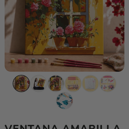
VENTANA AMARILLA