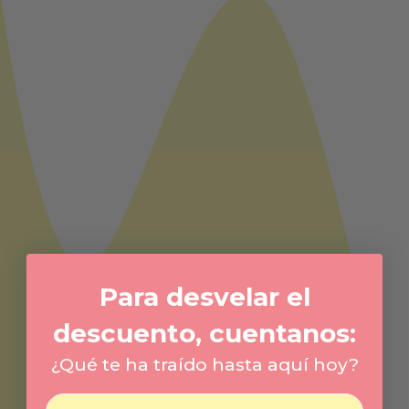
Para desvelar el
descuento, cuentanos:
¿Qué te ha traído hasta aquí hoy?