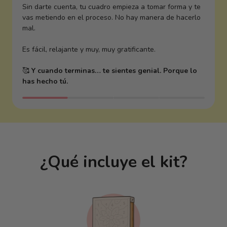
Sin darte cuenta, tu cuadro empieza a tomar forma y te
vas metiendo en el proceso. No hay manera de hacerlo
mal.
Es fácil, relajante y muy, muy gratificante.
🥰
Y cuando terminas… te sientes genial. Porque lo
has hecho tú.
¿Qué incluye el kit?