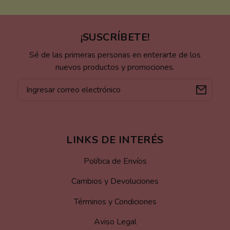
¡SUSCRÍBETE!
Sé de las primeras personas en enterarte de los
nuevos productos y promociones.
Correo
electrónico
LINKS DE INTERÉS
Política de Envíos
Cambios y Devoluciones
Términos y Condiciones
Aviso Legal