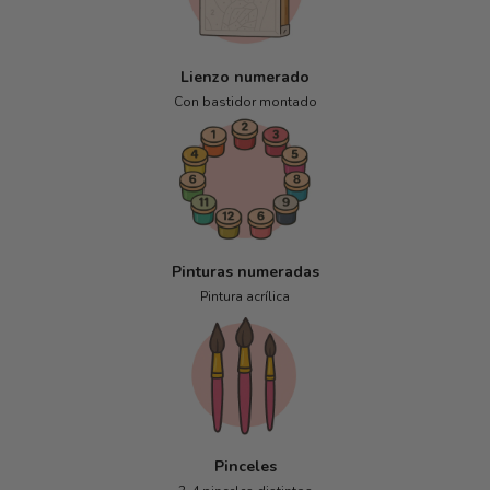
Lienzo numerado
Con bastidor montado
Pinturas numeradas
Pintura acrílica
Pinceles