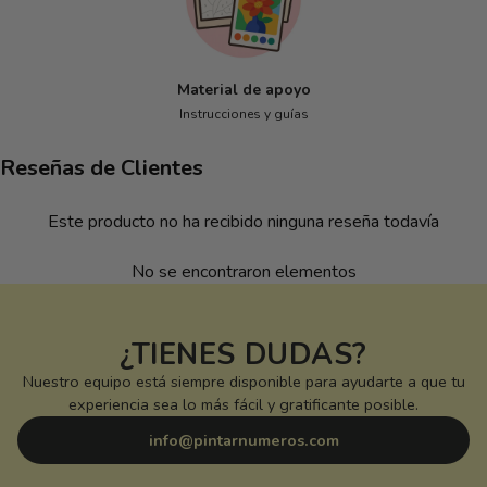
Material de apoyo
Instrucciones y guías
Reseñas de Clientes
Este producto no ha recibido ninguna reseña todavía
No se encontraron elementos
¿TIENES DUDAS?
Nuestro equipo está siempre disponible para ayudarte a que tu
experiencia sea lo más fácil y gratificante posible.
info@pintarnumeros.com