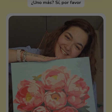
¿Uno más? Sí, por favor