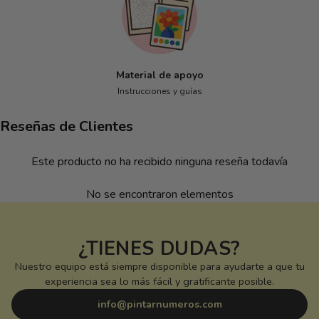
Material de apoyo
Instrucciones y guías
Reseñas de Clientes
Este producto no ha recibido ninguna reseña todavía
No se encontraron elementos
¿TIENES DUDAS?
Nuestro equipo está siempre disponible para ayudarte a que tu
experiencia sea lo más fácil y gratificante posible.
info@pintarnumeros.com