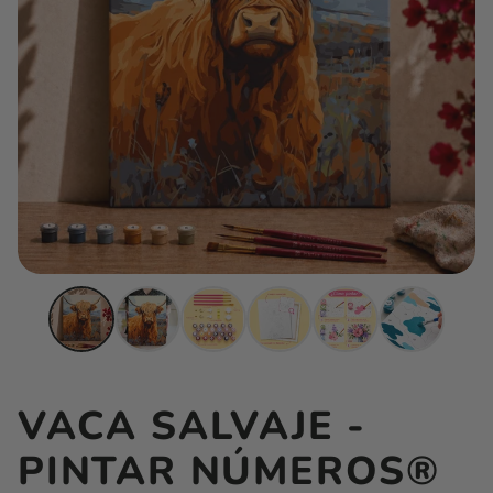
VACA SALVAJE -
PINTAR NÚMEROS®