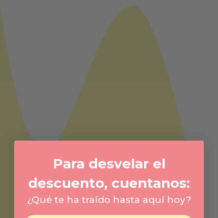
Para desvelar el
descuento, cuentanos:
¿Qué te ha traído hasta aquí hoy?