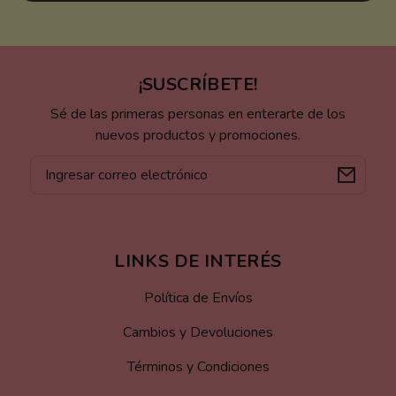
¡SUSCRÍBETE!
Sé de las primeras personas en enterarte de los
nuevos productos y promociones.
Correo
electrónico
LINKS DE INTERÉS
Política de Envíos
Cambios y Devoluciones
Términos y Condiciones