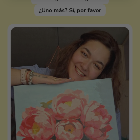
¿Uno más? Sí, por favor