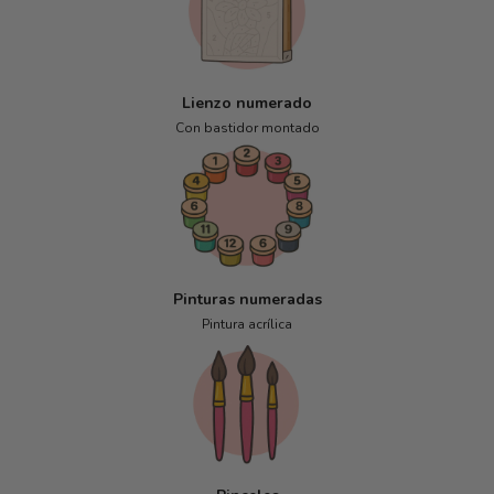
Lienzo numerado
Con bastidor montado
Pinturas numeradas
Pintura acrílica