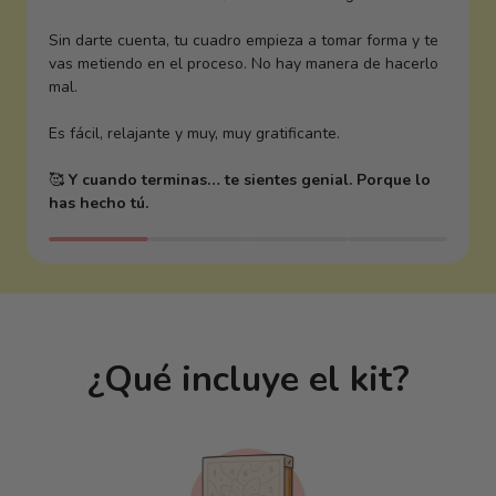
Sin darte cuenta, tu cuadro empieza a tomar forma y te
vas metiendo en el proceso. No hay manera de hacerlo
mal.
Es fácil, relajante y muy, muy gratificante.
🥰
Y cuando terminas… te sientes genial. Porque lo
has hecho tú.
¿Qué incluye el kit?