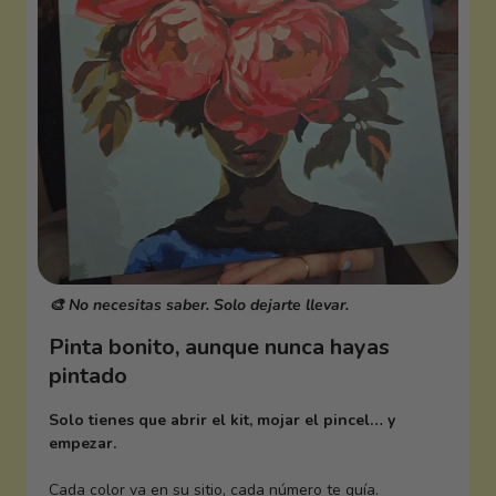
🎨 No necesitas saber. Solo dejarte llevar.
Pinta bonito, aunque nunca hayas
pintado
Solo tienes que abrir el kit, mojar el pincel… y
empezar.
Cada color va en su sitio, cada número te guía.