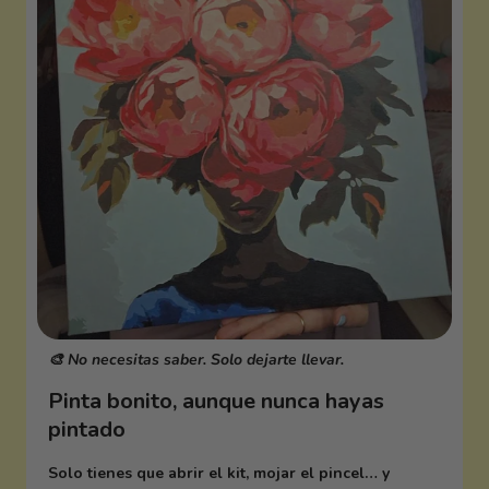
🎨 No necesitas saber. Solo dejarte llevar.
Pinta bonito, aunque nunca hayas
pintado
Solo tienes que abrir el kit, mojar el pincel… y