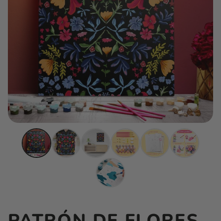
PATRÓN DE FLORES