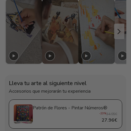
Lleva tu arte al siguiente nivel
Accesorios que mejorarán tu experiencia
Patrón de Flores - Pintar Números®
-20%
34.95€
27.96€