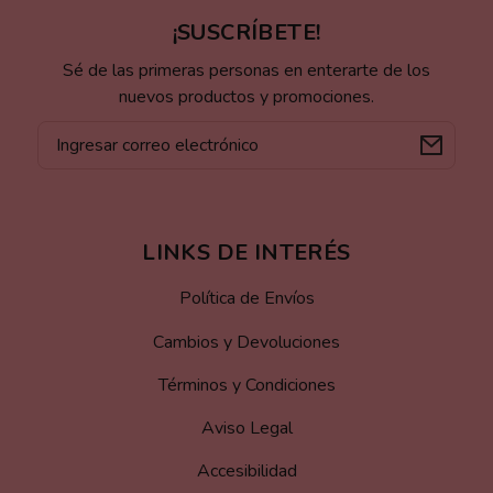
¡SUSCRÍBETE!
Sé de las primeras personas en enterarte de los
nuevos productos y promociones.
Correo
electrónico
LINKS DE INTERÉS
Política de Envíos
Cambios y Devoluciones
Términos y Condiciones
Aviso Legal
Accesibilidad