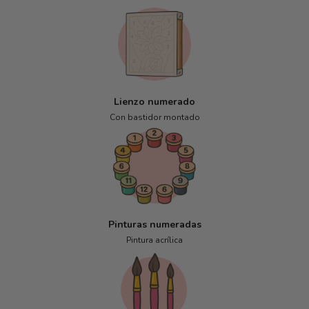
Lienzo numerado
Con bastidor montado
Pinturas numeradas
Pintura acrílica