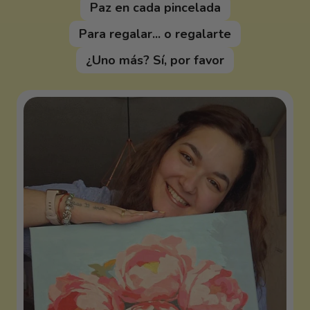
Paz en cada pincelada
Para regalar... o regalarte
¿Uno más? Sí, por favor