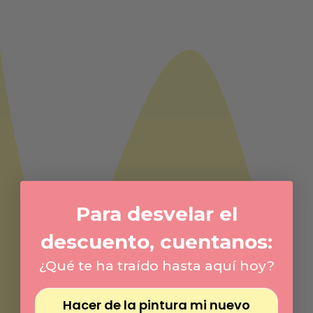
Para desvelar el
descuento, cuentanos:
¿Qué te ha traído hasta aquí hoy?
Hacer de la pintura mi nuevo