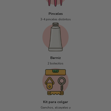
Pinceles
3-4 pinceles distintos
Barniz
2 botecitos
Kit para colgar
Ganchos, alcayatas y