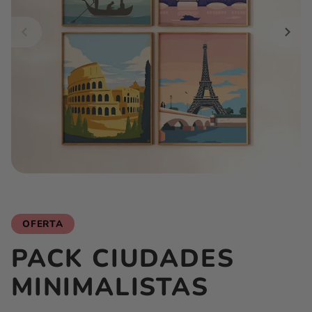
OFERTA
PACK CIUDADES
MINIMALISTAS