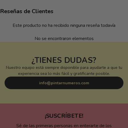
Reseñas de Clientes
Este producto no ha recibido ninguna reseña todavía
No se encontraron elementos
¿TIENES DUDAS?
Nuestro equipo está siempre disponible para ayudarte a que tu
experiencia sea lo más fácil y gratificante posible.
info@pintarnumeros.com
¡SUSCRÍBETE!
Sé de las primeras personas en enterarte de los