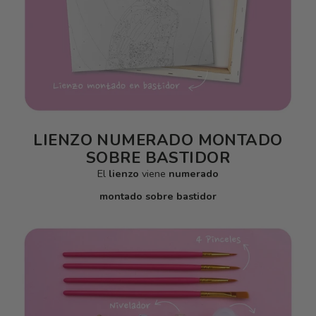
LIENZO NUMERADO MONTADO
SOBRE BASTIDOR
El
lienzo
viene
numerado
montado sobre bastidor