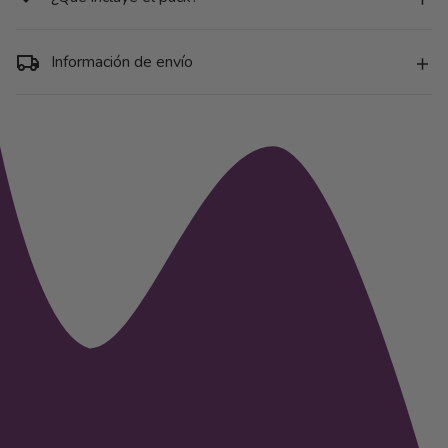
Minimalistas
Minimalistas
Información de envío