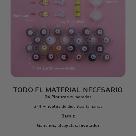
TODO EL MATERIAL NECESARIO
24 Pinturas
numeradas
3-4 Pinceles
de distintos tamaños
Barniz
Ganchos, alcayatas, nivelador