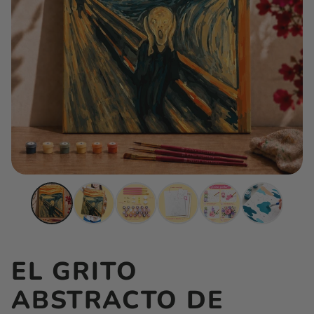
EL GRITO
ABSTRACTO DE