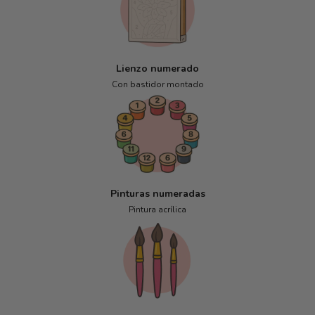
Lienzo numerado
Con bastidor montado
Pinturas numeradas
Pintura acrílica