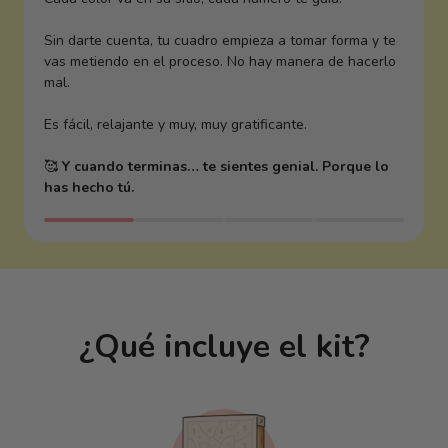
Sin darte cuenta, tu cuadro empieza a tomar forma y te
vas metiendo en el proceso. No hay manera de hacerlo
mal.
Es fácil, relajante y muy, muy gratificante.
🥰
Y cuando terminas… te sientes genial. Porque lo
has hecho tú.
¿Qué incluye el kit?