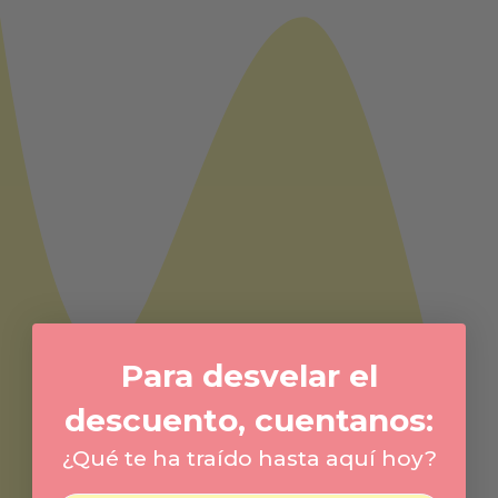
Para desvelar el
descuento, cuentanos:
¿Qué te ha traído hasta aquí hoy?