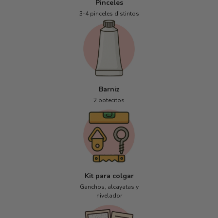
Pinceles
3-4 pinceles distintos
Barniz
2 botecitos
Kit para colgar
Ganchos, alcayatas y
nivelador