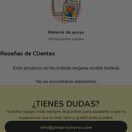
Material de apoyo
Instrucciones y guías
Reseñas de Clientes
Este producto no ha recibido ninguna reseña todavía
No se encontraron elementos
¿TIENES DUDAS?
Nuestro equipo está siempre disponible para ayudarte a que tu
experiencia sea lo más fácil y gratificante posible.
info@pintarnumeros.com