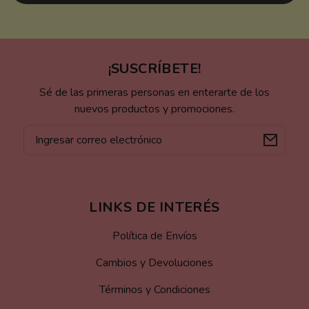
¡SUSCRÍBETE!
Sé de las primeras personas en enterarte de los
nuevos productos y promociones.
Correo
electrónico
LINKS DE INTERÉS
Política de Envíos
Cambios y Devoluciones
Términos y Condiciones