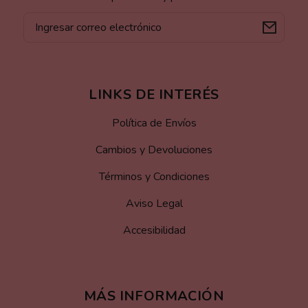
Correo
electrónico
LINKS DE INTERÉS
Política de Envíos
Cambios y Devoluciones
Términos y Condiciones
Aviso Legal
Accesibilidad
MÁS INFORMACIÓN