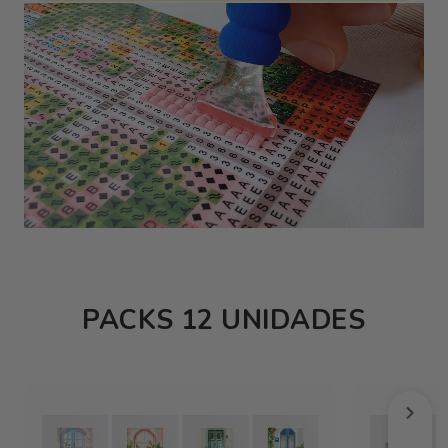
PACKS 12 UNIDADES