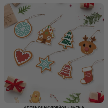
ADORNOS NAVIDEÑOS - PACK 9