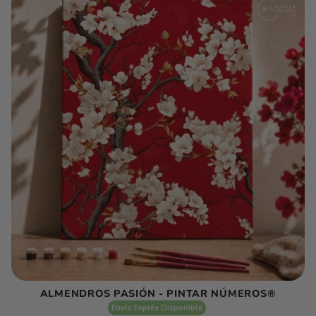
ALMENDROS PASIÓN - PINTAR NÚMEROS®
Envío Exprés Disponible