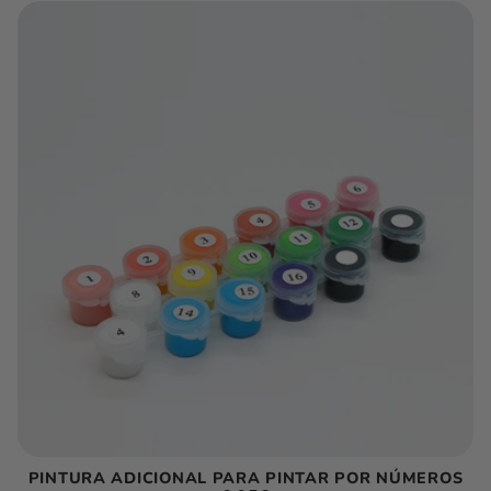
PINTURA ADICIONAL PARA PINTAR POR NÚMEROS