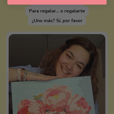
Paz en cada pincelada
Para regalar... o regalarte
¿Uno más? Sí, por favor