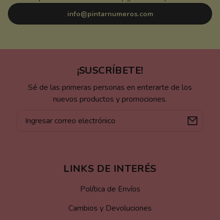
info@pintarnumeros.com
¡SUSCRÍBETE!
Sé de las primeras personas en enterarte de los
nuevos productos y promociones.
Correo
electrónico
LINKS DE INTERÉS
Política de Envíos
Cambios y Devoluciones