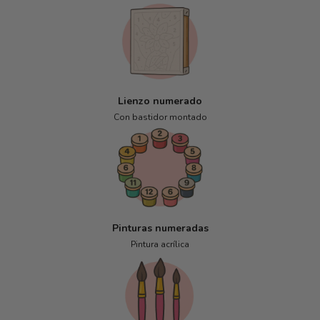
Lienzo numerado
Con bastidor montado
Pinturas numeradas
Pintura acrílica