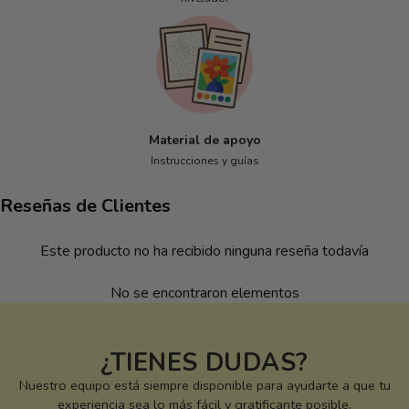
Material de apoyo
Instrucciones y guías
Reseñas de Clientes
Este producto no ha recibido ninguna reseña todavía
No se encontraron elementos
¿TIENES DUDAS?
Nuestro equipo está siempre disponible para ayudarte a que tu
experiencia sea lo más fácil y gratificante posible.