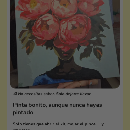
🎨 No necesitas saber. Solo dejarte llevar.
Pinta bonito, aunque nunca hayas
pintado
Solo tienes que abrir el kit, mojar el pincel… y