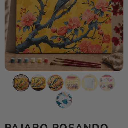
PAJARO POSANDO