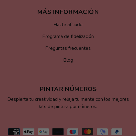
MÁS INFORMACIÓN
Hazte afiliado
Programa de fidelización
Preguntas frecuentes
Blog
PINTAR NÚMEROS
Despierta tu creatividad y relaja tu mente con los mejores
kits de pintura por números.
Formas
de