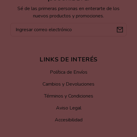
Sé de las primeras personas en enterarte de los
nuevos productos y promociones.
Correo
electrónico
LINKS DE INTERÉS
Política de Envíos
Cambios y Devoluciones
Términos y Condiciones
Aviso Legal
Accesibilidad