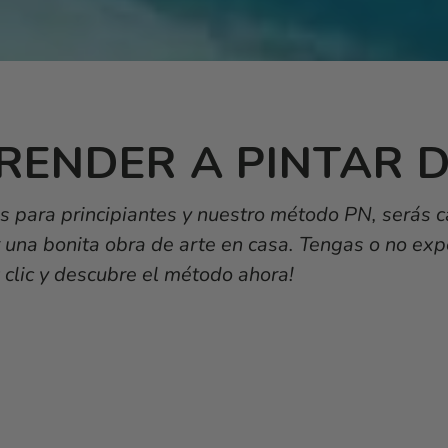
RENDER A PINTAR 
s para principiantes y nuestro método PN, serás 
r una bonita obra de arte en casa. Tengas o no exp
 clic y descubre el método ahora!