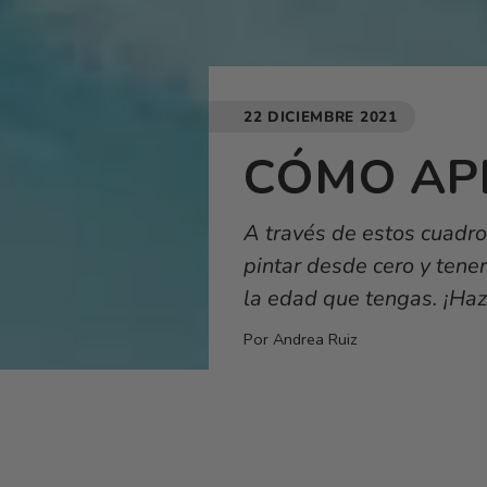
22 DICIEMBRE 2021
CÓMO AP
A través de estos cuadro
pintar desde cero y tene
la edad que tengas. ¡Haz
Por Andrea Ruiz